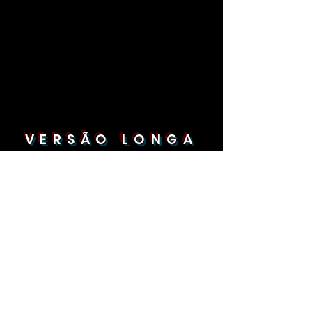
VERSÃO LONGA
FALA CONNOSCO