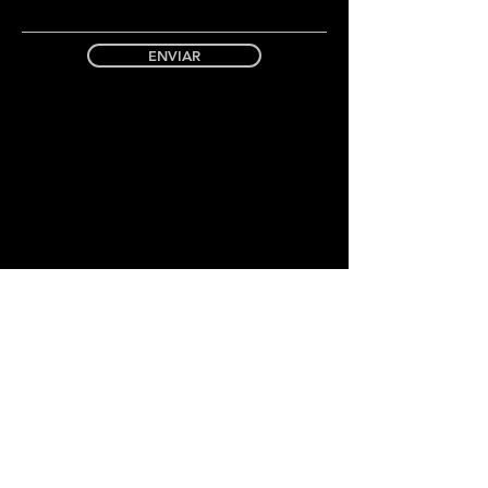
ENVIAR