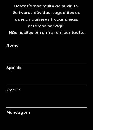
Gostaríamos muito de ouvir-te.
Se tiveres dúvidas, sugestões ou
apenas quiseres trocar ideias,
estamos por aqui.
Não hesites em entrar em contacto.
Nome
Apelido
Email
Mensagem